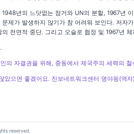
1948년의 느닷없는 점거와 UN의 분할, 1967년
 문제가 발생하지 않기가 참 어려워 보인다. 저자가
의 전면적 중단. 그리고 오슬로 협정 및 1967년 체
.
인의 자결권을 위해, 중동에서 제국주의 세력의 철
 많았으면 좋겠어요. 진보네트워크센터 뎡야핑(역자)
ights reserved.