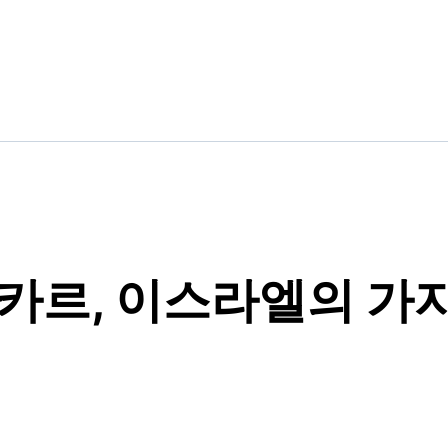
카르, 이스라엘의 가자