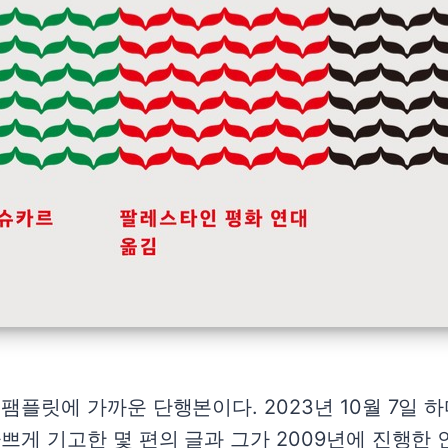
플릿에 가까운 단행본이다. 2023년 10월 7일 
게 기고한 몇 편의 글과 그가 2009년에 진행한 